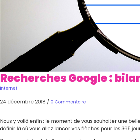
Recherches Google : bila
Internet
24 décembre 2018
/
0 Commentaire
Nous y voilà enfin : le moment de vous souhaiter une belle
définir là où vous allez lancer vos flèches pour les 365 jour