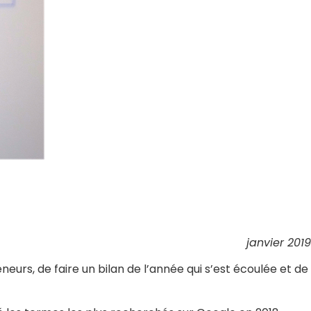
janvier 2019
eurs, de faire un bilan de l’année qui s’est écoulée et de