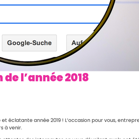
n de l’année 2018
 et éclatante année 2019 ! L’occasion pour vous, entrepren
s à venir.