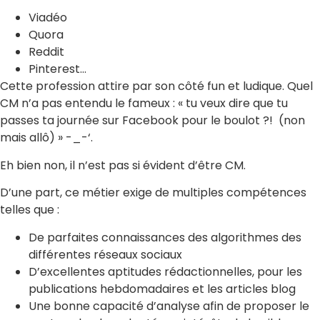
Viadéo
Quora
Reddit
Pinterest…
Cette profession attire par son côté fun et ludique. Quel
CM n’a pas entendu le fameux : « tu veux dire que tu
passes ta journée sur Facebook pour le boulot ?! (non
mais allô) » -_-‘.
Eh bien non, il n’est pas si évident d’être CM.
D’une part, ce métier exige de multiples compétences
telles que :
De parfaites connaissances des algorithmes des
différentes réseaux sociaux
D’excellentes aptitudes rédactionnelles, pour les
publications hebdomadaires et les articles blog
Une bonne capacité d’analyse afin de proposer le