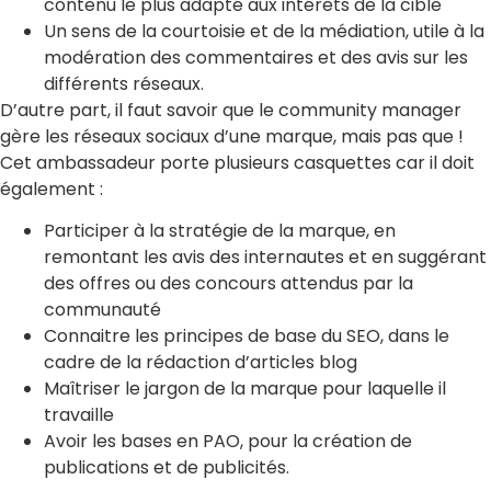
contenu le plus adapté aux intérêts de la cible
Un sens de la courtoisie et de la médiation, utile à la
modération des commentaires et des avis sur les
différents réseaux.
D’autre part, il faut savoir que le community manager
gère les réseaux sociaux d’une marque, mais pas que !
Cet ambassadeur porte plusieurs casquettes car il doit
également :
Participer à la stratégie de la marque, en
remontant les avis des internautes et en suggérant
des offres ou des concours attendus par la
communauté
Connaitre les principes de base du SEO, dans le
cadre de la rédaction d’articles blog
Maîtriser le jargon de la marque pour laquelle il
travaille
Avoir les bases en PAO, pour la création de
publications et de publicités.