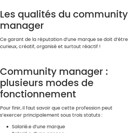
Les qualités du community
manager
Ce garant de la réputation d’une marque se doit d’être
curieux, créatif, organisé et surtout réactif !
Community manager :
plusieurs modes de
fonctionnement
Pour finir, il faut savoir que cette profession peut
s’exercer principalement sous trois statuts :
Salarié.e d’une marque