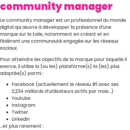
community manager
Le community manager est un professionnel du monde
digital qui œuvre à développer la présence d’une
marque sur la toile, notamment en créant et en
fédérant une communauté engagée sur les réseaux
sociaux.
Pour atteindre les objectifs de la marque pour laquelle il
exerce, il utilise la (ou les) plateforme(s) la (les) plus
adaptée(s) parmi :
Facebook (actuellement le réseau #1 avec ses
2,234 milliards d’utilisateurs actifs par mois…)
Youtube
Instagram
Twitter
Linkedin
…et plus rarement :